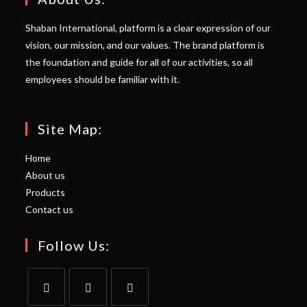
Shaban International, platform is a clear expression of our
vision, our mission, and our values. The brand platform is
the foundation and guide for all of our activities, so all
employees should be familiar with it.
Site Map:
Home
About us
Products
Contact us
Follow Us: